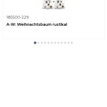
185500-229
A-W: Weihnachtsbaum rustikal