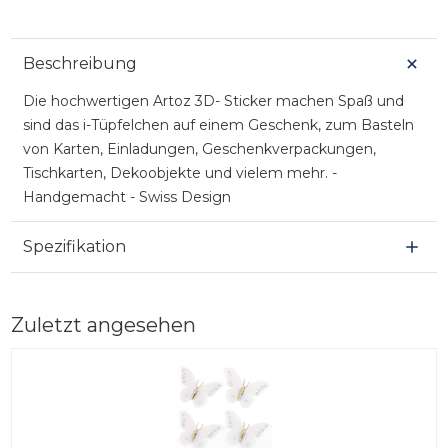
Beschreibung
Die hochwertigen Artoz 3D- Sticker machen Spaß und
sind das i-Tüpfelchen auf einem Geschenk, zum Basteln
von Karten, Einladungen, Geschenkverpackungen,
Tischkarten, Dekoobjekte und vielem mehr. -
Handgemacht - Swiss Design
Spezifikation
Zuletzt angesehen