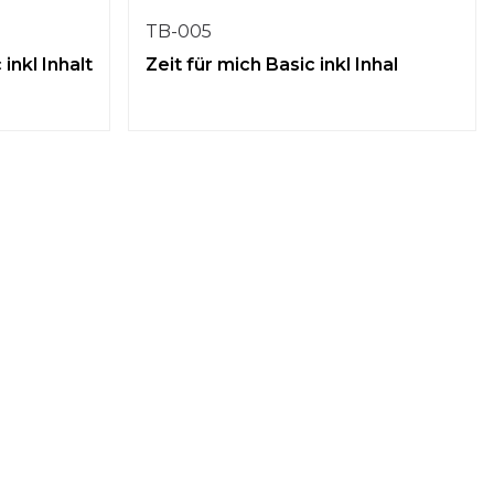
TB-005
inkl Inhalt
Zeit für mich Basic inkl Inhal