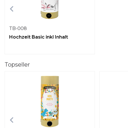
TB-008
Hochzeit Basic inkl Inhalt
Topseller