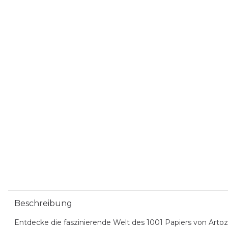
Beschreibung
Entdecke die faszinierende Welt des 1001 Papiers von Artoz