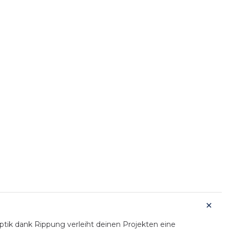
ptik dank Rippung verleiht deinen Projekten eine