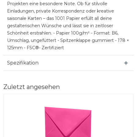
Projekten eine besondere Note. Ob für stilvolle
Einladungen, private Korrespondenz oder kreative
saisonale Karten – das 1001 Papier erfüllt all deine
gestalterischen Wünsche und lässt sie in zeitloser
Schönheit erstrahlen. - Papier 100g/m² - Format: B6,
Umschlag, ungefüttert - Spitzenklappe gummiert - 178 ×
125mm - FSC®- Zertifiziert
Spezifikation
Zuletzt angesehen