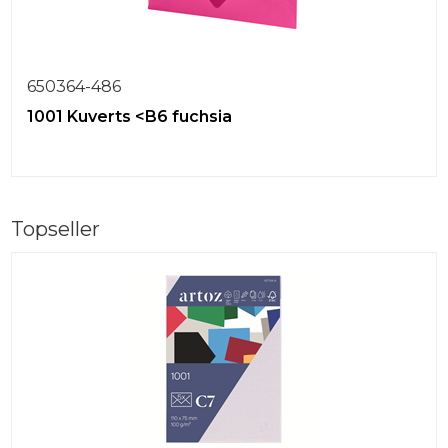
650364-486
1001 Kuverts <B6 fuchsia
Topseller