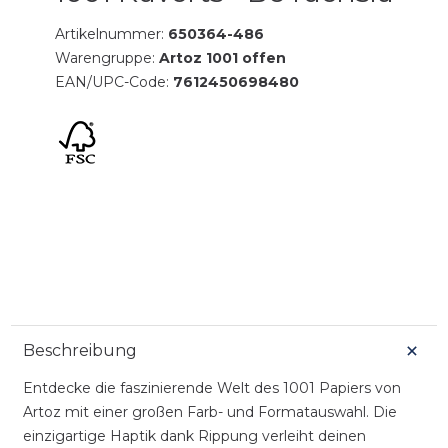
Artikelnummer:
650364-486
Warengruppe:
Artoz 1001 offen
EAN/UPC-Code:
7612450698480
Beschreibung
Entdecke die faszinierende Welt des 1001 Papiers von
Artoz mit einer großen Farb- und Formatauswahl. Die
einzigartige Haptik dank Rippung verleiht deinen