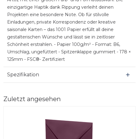
einzigartige Haptik dank Rippung verleiht deinen
Projekten eine besondere Note. Ob für stilvolle
Einladungen, private Korrespondenz oder kreative
saisonale Karten – das 1001 Papier erfüllt all deine
gestalterischen Wünsche und lässt sie in zeitloser
Schönheit erstrahlen. - Papier 100g/m² - Format: B6,
Umschlag, ungefüttert - Spitzenklappe gummiert - 178 ×
125mm - FSC®- Zertifiziert
Spezifikation
Zuletzt angesehen