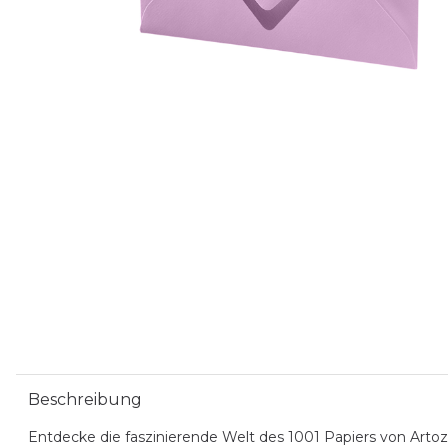
Beschreibung
Entdecke die faszinierende Welt des 1001 Papiers von Artoz