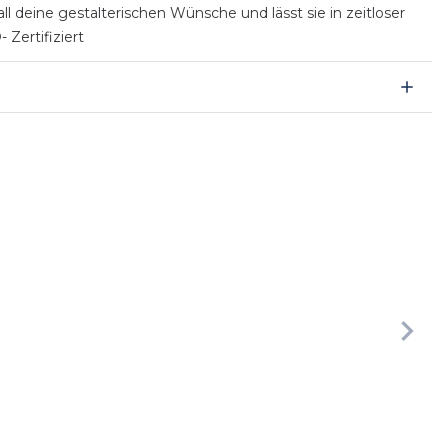
ll deine gestalterischen Wünsche und lässt sie in zeitloser
Zertifiziert