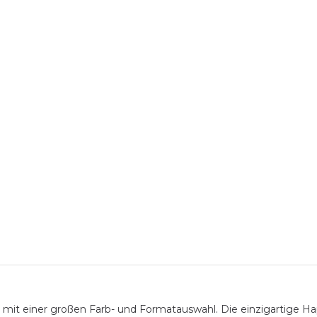
 mit einer großen Farb- und Formatauswahl. Die einzigartige Ha