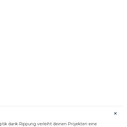
ptik dank Rippung verleiht deinen Projekten eine