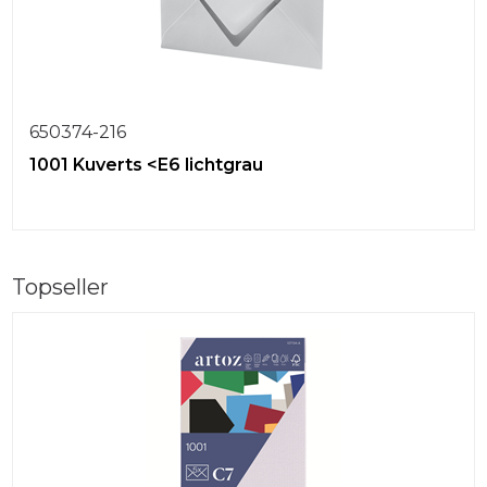
650374-216
1001 Kuverts <E6 lichtgrau
Topseller