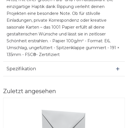
einzigartige Haptik dank Rippung verleiht deinen
Projekten eine besondere Note. Ob für stilvolle
Einladungen, private Korrespondenz oder kreative
saisonale Karten – das 1001 Papier erfüllt all deine
gestalterischen Wünsche und lässt sie in zeitloser
Schönheit erstrahlen. - Papier 100g/m² - Format: E6,
Umschlag, ungefüttert - Spitzenklappe gummiert - 191 ×
135mm - FSC®- Zertifiziert
Spezifikation
Zuletzt angesehen