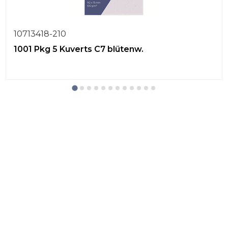
10713418-210
1001 Pkg 5 Kuverts C7 blütenw.