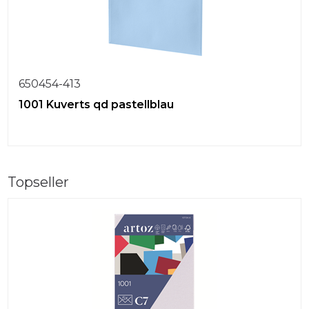
650454-413
1001 Kuverts qd pastellblau
Topseller