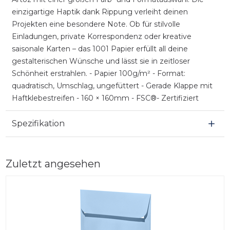
einzigartige Haptik dank Rippung verleiht deinen
Projekten eine besondere Note. Ob für stilvolle
Einladungen, private Korrespondenz oder kreative
saisonale Karten – das 1001 Papier erfüllt all deine
gestalterischen Wünsche und lässt sie in zeitloser
Schönheit erstrahlen. - Papier 100g/m² - Format:
quadratisch, Umschlag, ungefüttert - Gerade Klappe mit
Haftklebestreifen - 160 × 160mm - FSC®- Zertifiziert
Spezifikation
Zuletzt angesehen