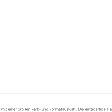
 mit einer großen Farb- und Formatauswahl. Die einzigartige Ha