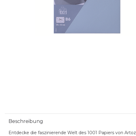
Beschreibung
Entdecke die faszinierende Welt des 1001 Papiers von Artoz