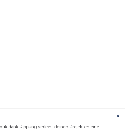
ptik dank Rippung verleiht deinen Projekten eine