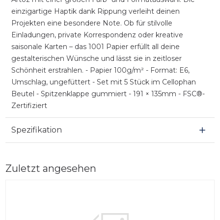
einzigartige Haptik dank Rippung verleiht deinen
Projekten eine besondere Note. Ob für stilvolle
Einladungen, private Korrespondenz oder kreative
saisonale Karten – das 1001 Papier erfüllt all deine
gestalterischen Wünsche und lässt sie in zeitloser
Schönheit erstrahlen. - Papier 100g/m² - Format: E6,
Umschlag, ungefüttert - Set mit 5 Stück im Cellophan
Beutel - Spitzenklappe gummiert - 191 × 135mm - FSC®-
Zertifiziert
Spezifikation
Zuletzt angesehen