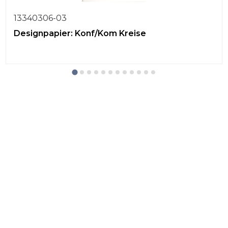
13340306-03
Designpapier: Konf/Kom Kreise