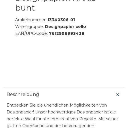
bunt
Artikelnummer:
13340306-01
Warengruppe:
Designpapier cello
EAN/UPC-Code:
7612996993438
Beschreibung
Entdecken Sie die unendlichen Möglichkeiten von
Designpapier! Unser hochwertiges Designpapier ist die
perfekte Wahl für alle Ihre kreativen Projekte. Mit seiner
glatten Oberfläche und der hervorragenden