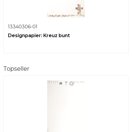
13340306-01
Designpapier: Kreuz bunt
Topseller