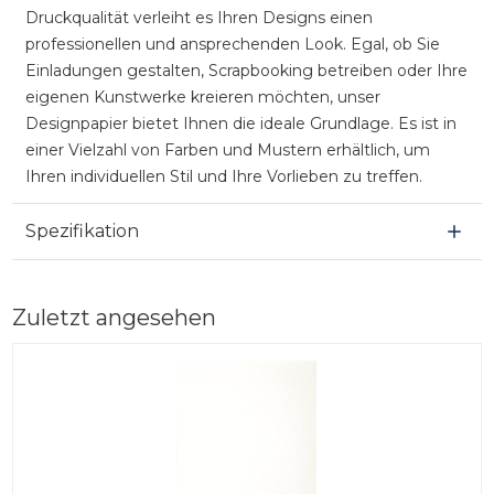
Druckqualität verleiht es Ihren Designs einen
professionellen und ansprechenden Look. Egal, ob Sie
Einladungen gestalten, Scrapbooking betreiben oder Ihre
eigenen Kunstwerke kreieren möchten, unser
Designpapier bietet Ihnen die ideale Grundlage. Es ist in
einer Vielzahl von Farben und Mustern erhältlich, um
Ihren individuellen Stil und Ihre Vorlieben zu treffen.
Spezifikation
Zuletzt angesehen