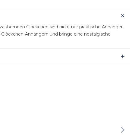
zaubernden Glöckchen sind nicht nur praktische Anhänger,
n Glöckchen-Anhängern und bringe eine nostalgische