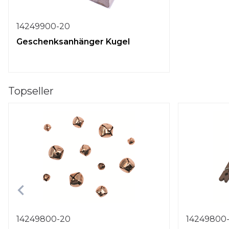
14249900-20
Geschenksanhänger Kugel
Topseller
14249800-20
14249800-