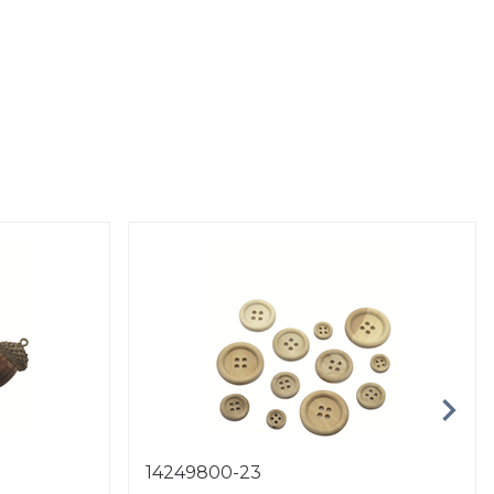
14249800-23