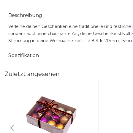
Beschreibung
Verleihe deinen Geschenken eine traditionelle und festlic
sondern auch eine charmante Art, deine Geschenke stilvoll
Stimmung in deine Weihnachtszeit. - je 8 Stk. 20mm, 15mm,
Spezifikation
Zuletzt angesehen