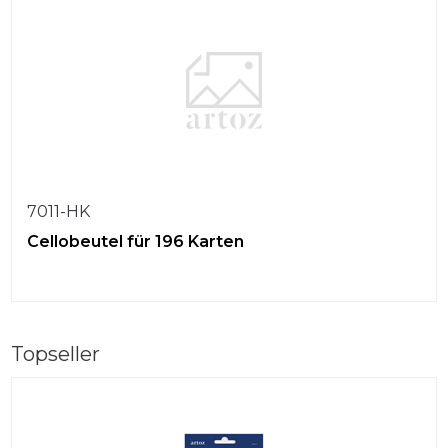
7011-HK
Cellobeutel für 196 Karten
Topseller