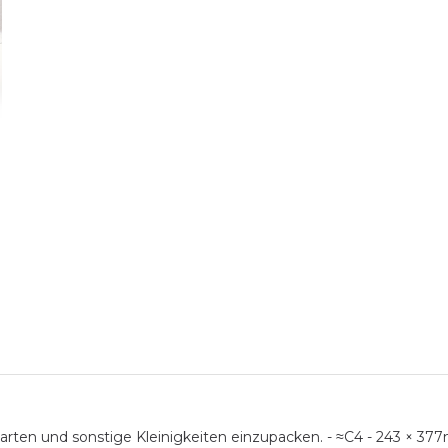
tkarten und sonstige Kleinigkeiten einzupacken. - ≈C4 - 243 × 3