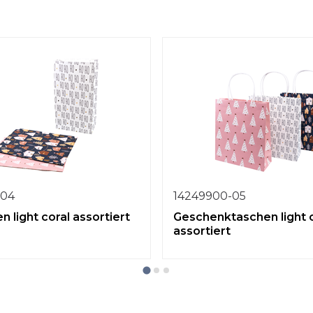
-04
14249900-05
n light coral assortiert
Geschenktaschen light 
assortiert