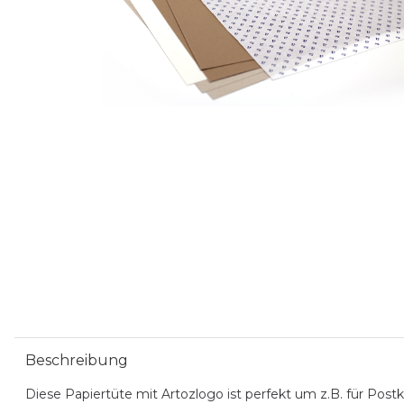
Beschreibung
Diese Papiertüte mit Artozlogo ist perfekt um z.B. für Pos