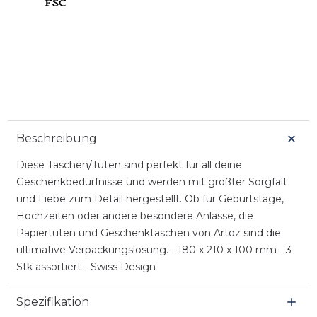
Beschreibung
Diese Taschen/Tüten sind perfekt für all deine
Geschenkbedürfnisse und werden mit größter Sorgfalt
und Liebe zum Detail hergestellt. Ob für Geburtstage,
Hochzeiten oder andere besondere Anlässe, die
Papiertüten und Geschenktaschen von Artoz sind die
ultimative Verpackungslösung. - 180 x 210 x 100 mm - 3
Stk assortiert - Swiss Design
Spezifikation