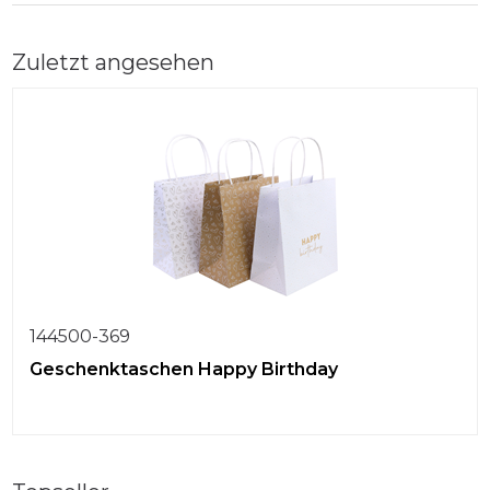
Zuletzt angesehen
144500-369
Geschenktaschen Happy Birthday