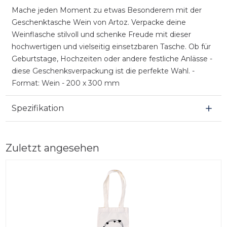
Mache jeden Moment zu etwas Besonderem mit der
Geschenktasche Wein von Artoz. Verpacke deine
Weinflasche stilvoll und schenke Freude mit dieser
hochwertigen und vielseitig einsetzbaren Tasche. Ob für
Geburtstage, Hochzeiten oder andere festliche Anlässe -
diese Geschenksverpackung ist die perfekte Wahl. -
Format: Wein - 200 x 300 mm
Spezifikation
Zuletzt angesehen