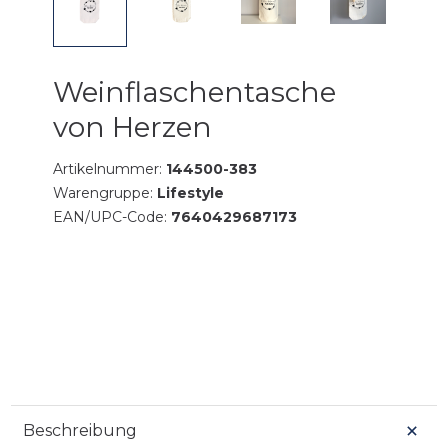
Weinflaschentasche
von Herzen
Artikelnummer:
144500-383
Warengruppe:
Lifestyle
EAN/UPC-Code:
7640429687173
Beschreibung