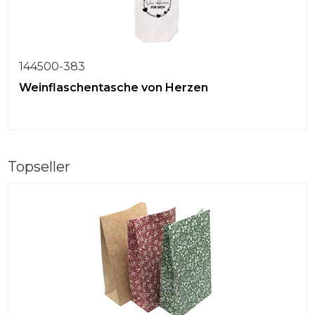
144500-383
Weinflaschentasche von Herzen
Topseller