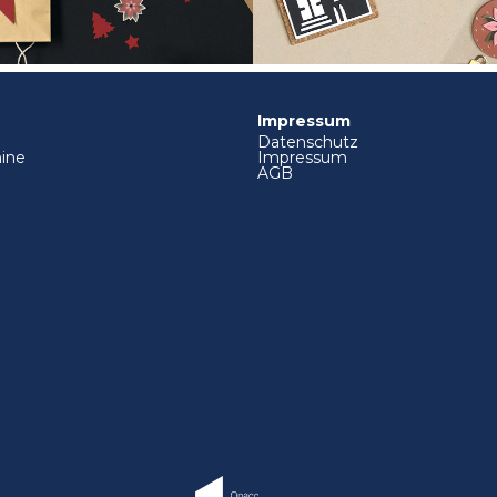
Impressum
Datenschutz
ine
Impressum
AGB