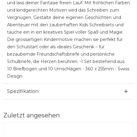
und lass deiner Fantasie freien Lauf. Mit fröhlichen Farben
und kindgerechten Motiven wird das Schreiben zum
Vergnügen. Gestalte deine eigenen Geschichten und
Abenteuer mit den zauberhaften Kids Schreibsets und
tauche ein in ein kreatives Spiel voller Spaß und Magie.
Die grossartigen Kindermotive machen sie perfekt für
den Schulstart oder als ideales Geschenk – für
bezaubernde Freundschaftsbriefe und persönliche
Schulbriefe, die Herzen berühren. -1 Set bestehend aus
10 Briefbögen und 10 Umschlägen - 360 x 255mm - Swiss
Design
Spezifikation
Zuletzt angesehen