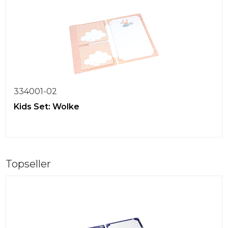
334001-02
Kids Set: Wolke
Topseller