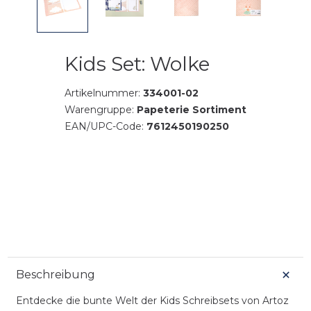
Kids Set: Wolke
Artikelnummer:
334001-02
Warengruppe:
Papeterie Sortiment
EAN/UPC-Code:
7612450190250
Beschreibung
Entdecke die bunte Welt der Kids Schreibsets von Artoz