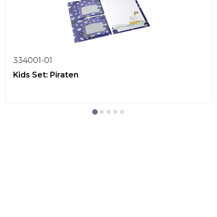
334001-01
Kids Set: Piraten