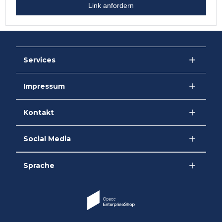
Link anfordern
Services
Impressum
Kontakt
Social Media
Sprache