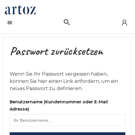
Passwort zurücksetzen
Wenn Sie Ihr Passwort vergessen haben,
können Sie hier einen Link anfordern, um ein
neues Passwort zu definieren.
Benutzername (Kundennummer oder E-Mail
Adresse)