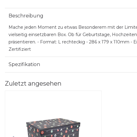
Beschreibung
Mache jeden Moment zu etwas Besonderem mit der Limited 
vielseitig einsetzbaren Box. Ob für Geburtstage, Hochzeiten
präsentieren. - Format: L rechteckig - 286 x 179 x 110mm - 
Zertifiziert
Spezifikation
Zuletzt angesehen