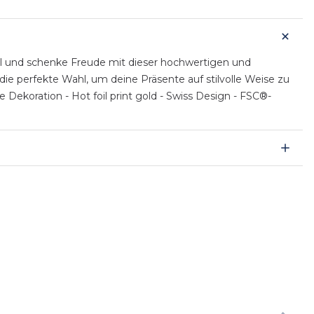
l und schenke Freude mit dieser hochwertigen und
die perfekte Wahl, um deine Präsente auf stilvolle Weise zu
Dekoration - Hot foil print gold - Swiss Design - FSC®-