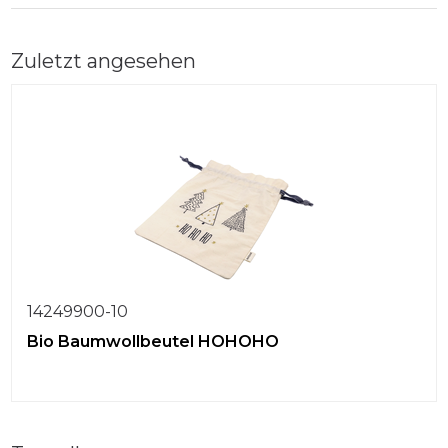
Zuletzt angesehen
14249900-10
Bio Baumwollbeutel HOHOHO