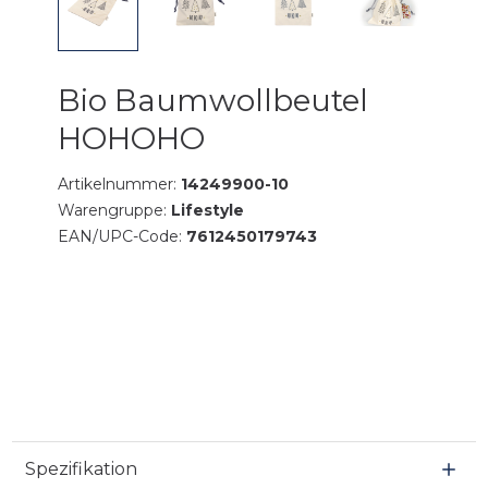
Bio Baumwollbeutel
HOHOHO
Artikelnummer:
14249900-10
Warengruppe:
Lifestyle
EAN/UPC-Code:
7612450179743
Spezifikation