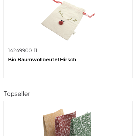
14249900-11
Bio Baumwollbeutel Hirsch
Topseller