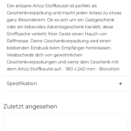
Der artisane Artoz-Stoffbeutel ist perfekt als
Geschenkverpackung und macht jeden Anlass zu etwas
ganz Besonderem. Ob es sich um ein Gastgeschenk
oder ein liebevolles Adventsgeschenk handelt, diese
Stofftasche verleiht Ihrer Geste einen Hauch von
Raffinesse. Deine Geschenkverpackung wird einen
bleibenden Eindruck beim Empfänger hinterlassen.
Verabschiede dich von gewöhnlichen
Geschenkverpackungen und werte dein Geschenk mit
dem Artoz-Stoffbeutel auf. - 180 x 240 mm - Biocotton
Spezifikation
Zuletzt angesehen