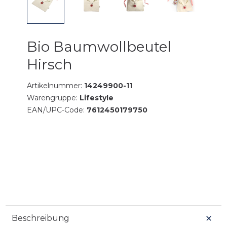
Bio Baumwollbeutel
Hirsch
Artikelnummer:
14249900-11
Warengruppe:
Lifestyle
EAN/UPC-Code:
7612450179750
Beschreibung