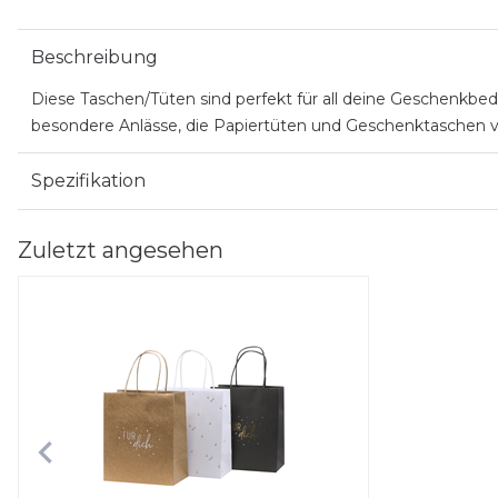
Beschreibung
Diese Taschen/Tüten sind perfekt für all deine Geschenkbed
besondere Anlässe, die Papiertüten und Geschenktaschen von 
Spezifikation
Zuletzt angesehen