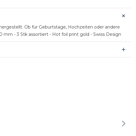
hergestellt. Ob für Geburtstage, Hochzeiten oder andere
m - 3 Stk assortiert - Hot foil print gold - Swiss Design