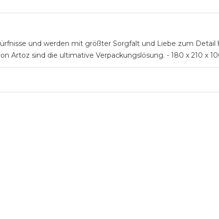
ürfnisse und werden mit größter Sorgfalt und Liebe zum Detail 
Artoz sind die ultimative Verpackungslösung. - 180 x 210 x 100 m