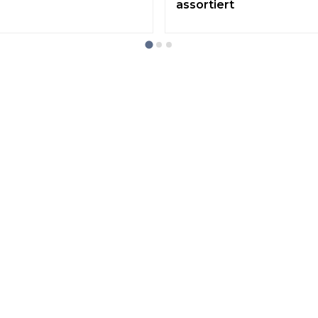
assortiert