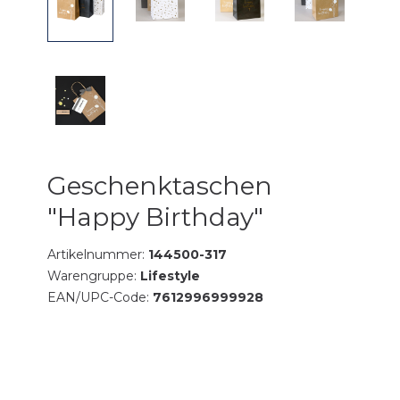
Geschenktaschen
"Happy Birthday"
Artikelnummer:
144500-317
Warengruppe:
Lifestyle
EAN/UPC-Code:
7612996999928