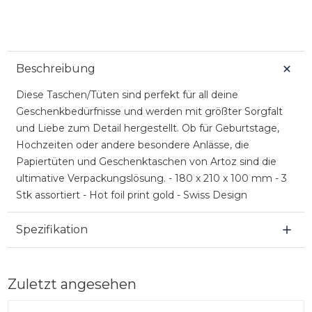
Beschreibung
Diese Taschen/Tüten sind perfekt für all deine
Geschenkbedürfnisse und werden mit größter Sorgfalt
und Liebe zum Detail hergestellt. Ob für Geburtstage,
Hochzeiten oder andere besondere Anlässe, die
Papiertüten und Geschenktaschen von Artoz sind die
ultimative Verpackungslösung. - 180 x 210 x 100 mm - 3
Stk assortiert - Hot foil print gold - Swiss Design
Spezifikation
Zuletzt angesehen