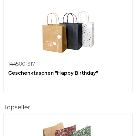
144500-317
Geschenktaschen "Happy Birthday"
Topseller