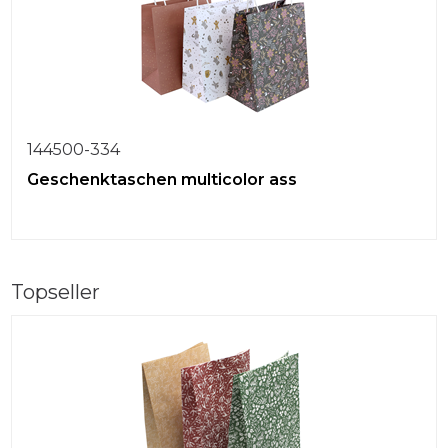
144500-334
Geschenktaschen multicolor ass
Topseller