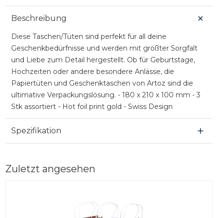
Beschreibung
Diese Taschen/Tüten sind perfekt für all deine
Geschenkbedürfnisse und werden mit größter Sorgfalt
und Liebe zum Detail hergestellt. Ob für Geburtstage,
Hochzeiten oder andere besondere Anlässe, die
Papiertüten und Geschenktaschen von Artoz sind die
ultimative Verpackungslösung. - 180 x 210 x 100 mm - 3
Stk assortiert - Hot foil print gold - Swiss Design
Spezifikation
Zuletzt angesehen