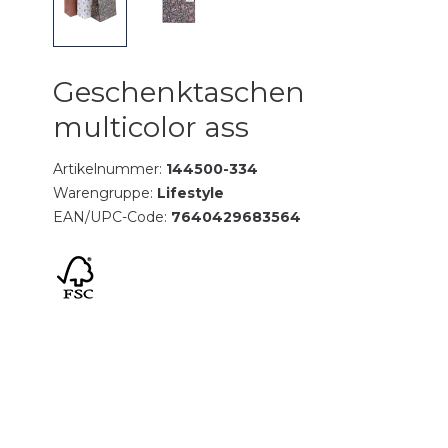
Geschenktaschen
multicolor ass
Artikelnummer:
144500-334
Warengruppe:
Lifestyle
EAN/UPC-Code:
7640429683564