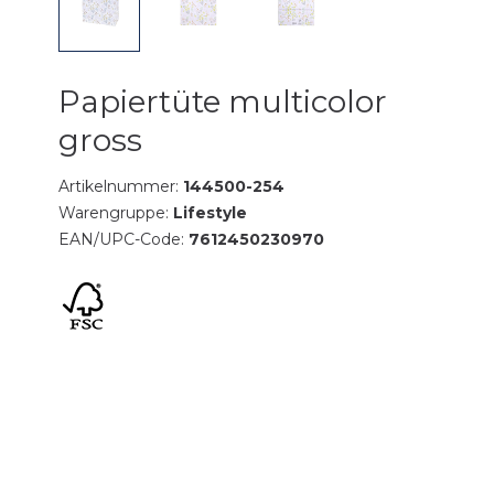
Papiertüte multicolor
gross
Artikelnummer:
144500-254
Warengruppe:
Lifestyle
EAN/UPC-Code:
7612450230970