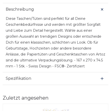
Beschreibung
Diese Taschen/Tüten sind perfekt für all Deine
Geschenkbedürfnisse und werden mit größter Sorgfalt
und Liebe zum Detail hergestellt. Wähle aus einer
großen Auswahl an trendigen Designs oder entscheide
Dich für einen klassischen, schlichten uni Look. Ob für
Geburtstage, Hochzeiten oder andere besondere
Anlässe, die Papiertüten und Geschenktaschen von Artoz
sind die ultimative Verpackungslösung. - 167 x 270 x 74.5
mm - 1 Stk. - Swiss Design - FSC®- Zertifiziert
Spezifikation
Zuletzt angesehen