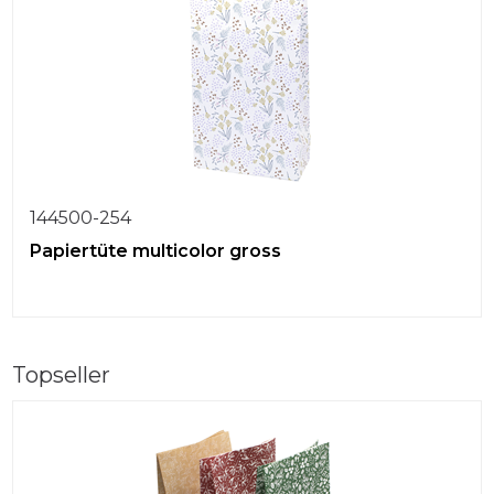
144500-254
Papiertüte multicolor gross
Topseller