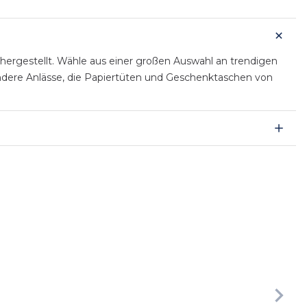
hergestellt. Wähle aus einer großen Auswahl an trendigen
ondere Anlässe, die Papiertüten und Geschenktaschen von