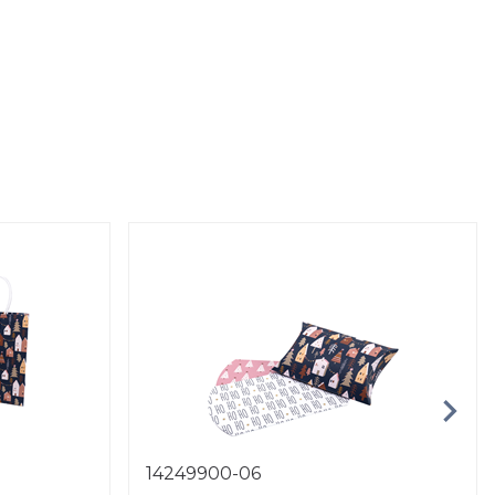
14249900-06