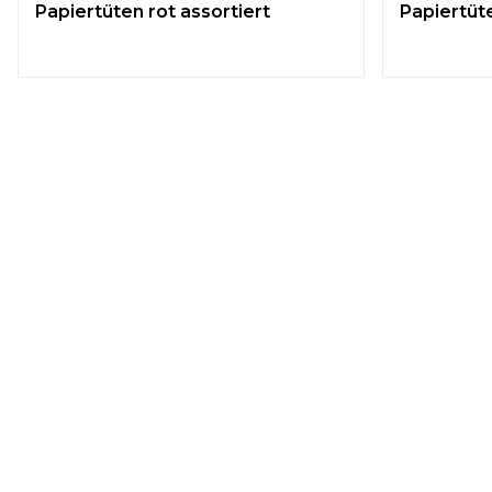
Papiertüten rot assortiert
Papiertüte