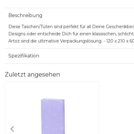
Beschreibung
Diese Taschen/Tüten sind perfekt für all Deine Geschenkbed
Designs oder entscheide Dich für einen klassischen, schli
Artoz sind die ultimative Verpackungslösung. - 120 x 210 x 60
Spezifikation
Zuletzt angesehen