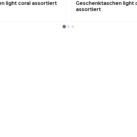
n light coral assortiert
Geschenktaschen light 
assortiert