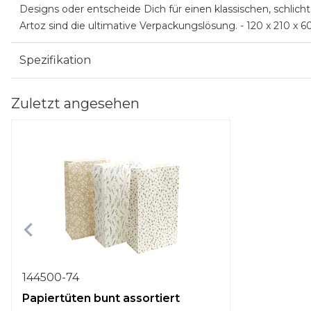
Designs oder entscheide Dich für einen klassischen, schli
Artoz sind die ultimative Verpackungslösung. - 120 x 210 x 60
Spezifikation
Zuletzt angesehen
144500-74
Papiertüten bunt assortiert