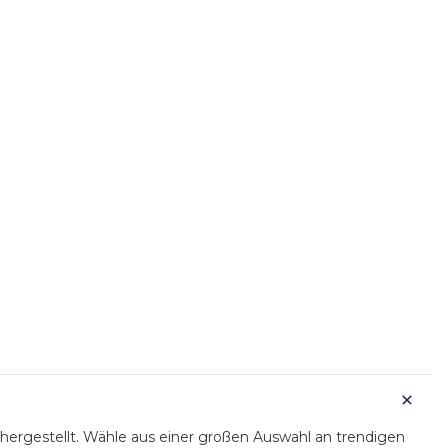
hergestellt. Wähle aus einer großen Auswahl an trendigen