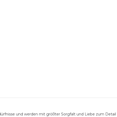
ürfnisse und werden mit größter Sorgfalt und Liebe zum Detail 