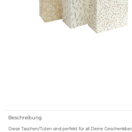
Beschreibung
Diese Taschen/Tüten sind perfekt für all Deine Geschenkbed