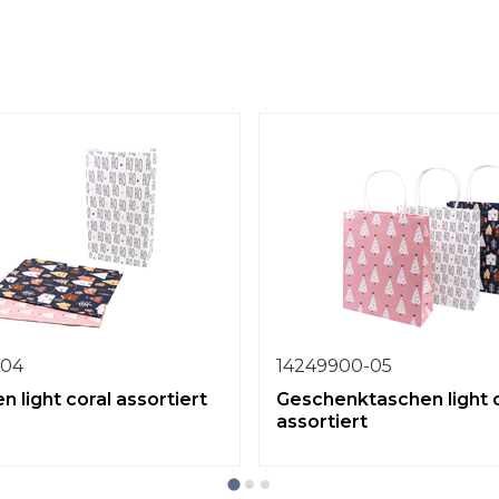
-04
14249900-05
n light coral assortiert
Geschenktaschen light 
assortiert