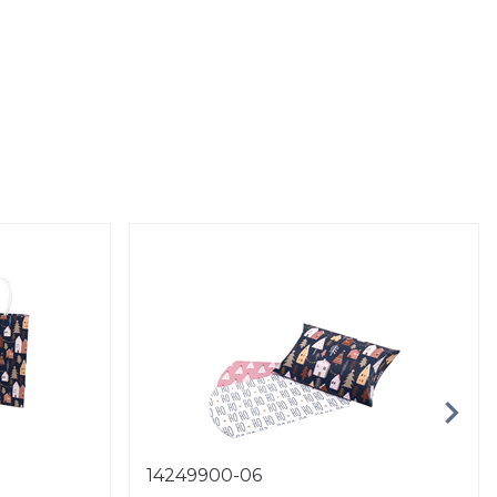
14249900-06