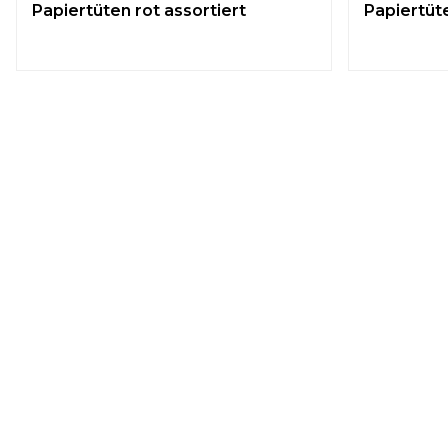
Papiertüten rot assortiert
Papiertüte