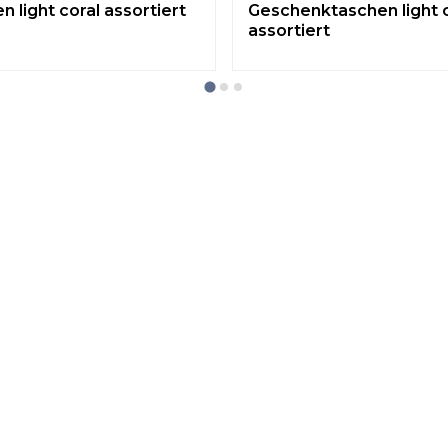
n light coral assortiert
Geschenktaschen light 
assortiert