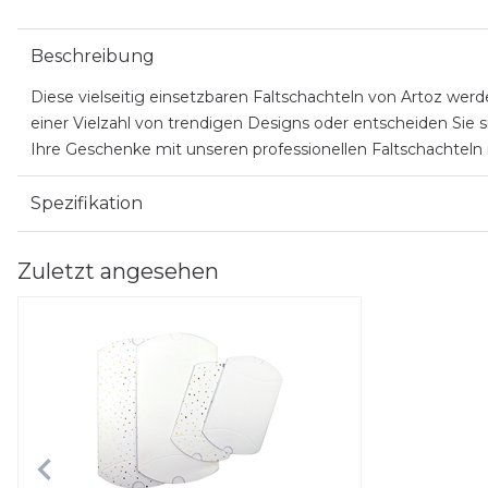
Beschreibung
Diese vielseitig einsetzbaren Faltschachteln von Artoz werd
einer Vielzahl von trendigen Designs oder entscheiden Sie s
Ihre Geschenke mit unseren professionellen Faltschachteln in Sz
Spezifikation
Zuletzt angesehen