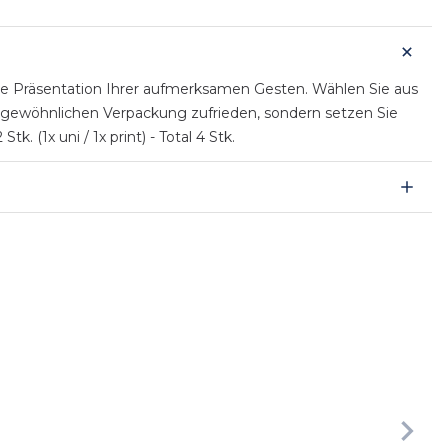
 die Präsentation Ihrer aufmerksamen Gesten. Wählen Sie aus
ner gewöhnlichen Verpackung zufrieden, sondern setzen Sie
. (1x uni / 1x print) - Total 4 Stk.