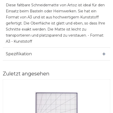
Diese faltbare Schneidematte von Artoz ist ideal für den
Einsatz beim Basteln oder Heimwerken. Sie hat ein
Format von A3 und ist aus hochwertigem Kunststoff
gefertigt. Die Oberfläche ist glatt und eben, so dass Ihre
Schnitte exakt werden. Die Matte ist leicht zu
transportieren und platzsparend zu verstauen. - Format:
A3 - Kunststoff
Spezifikation
Zuletzt angesehen