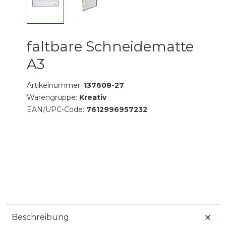
faltbare Schneidematte
A3
Artikelnummer:
137608-27
Warengruppe:
Kreativ
EAN/UPC-Code:
7612996957232
Beschreibung