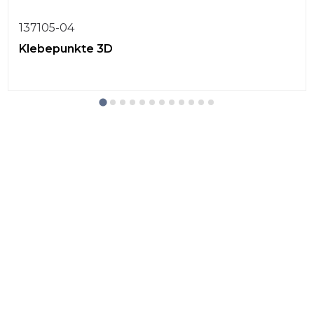
137105-04
Klebepunkte 3D