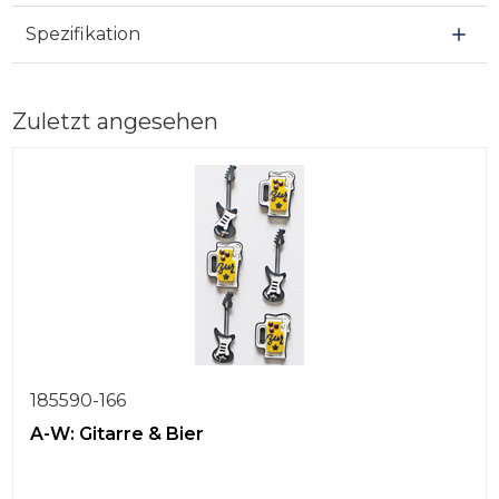
Spezifikation
Zuletzt angesehen
185590-166
A-W: Gitarre & Bier