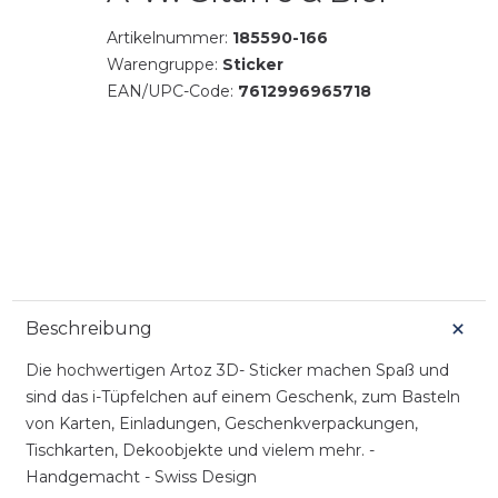
Artikelnummer:
185590-166
Warengruppe:
Sticker
EAN/UPC-Code:
7612996965718
Beschreibung
Die hochwertigen Artoz 3D- Sticker machen Spaß und
sind das i-Tüpfelchen auf einem Geschenk, zum Basteln
von Karten, Einladungen, Geschenkverpackungen,
Tischkarten, Dekoobjekte und vielem mehr. -
Handgemacht - Swiss Design