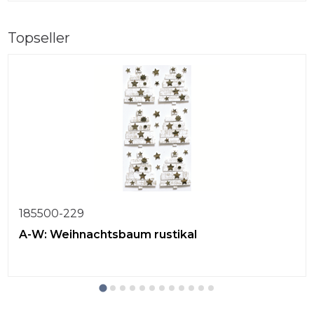
Topseller
185500-229
A-W: Weihnachtsbaum rustikal