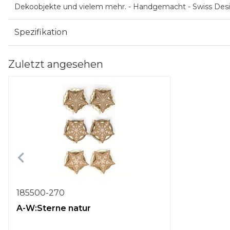
Dekoobjekte und vielem mehr. - Handgemacht - Swiss Des
Spezifikation
Zuletzt angesehen
185500-270
A-W:Sterne natur