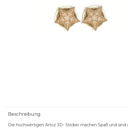
Beschreibung
Die hochwertigen Artoz 3D- Sticker machen Spaß und sind 