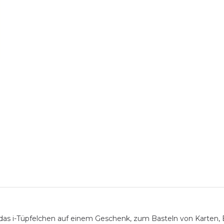
das i-Tüpfelchen auf einem Geschenk, zum Basteln von Karten,