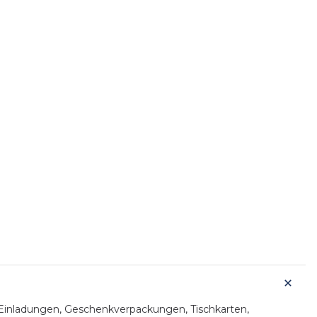
 Einladungen, Geschenkverpackungen, Tischkarten,