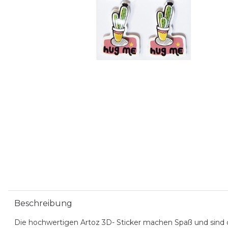
Beschreibung
Die hochwertigen Artoz 3D- Sticker machen Spaß und sind 