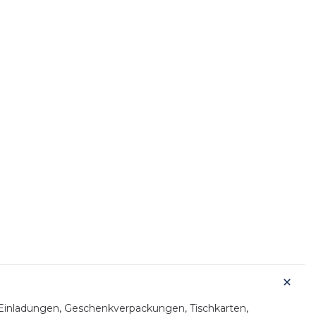
 Einladungen, Geschenkverpackungen, Tischkarten,