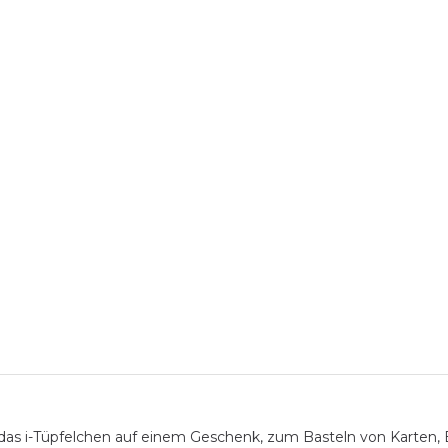
das i-Tüpfelchen auf einem Geschenk, zum Basteln von Karten,