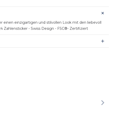
inen einzigartigen und stilvollen Look mit den liebevoll
4 Zahlensticker - Swiss Design - FSC®- Zertifiziert