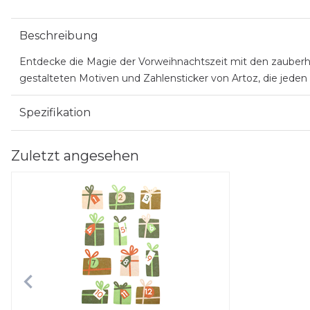
Beschreibung
Entdecke die Magie der Vorweihnachtszeit mit den zauberhaf
gestalteten Motiven und Zahlensticker von Artoz, die jeden T
Spezifikation
Zuletzt angesehen