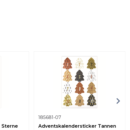
185681-07
 Sterne
Adventskalendersticker Tannen