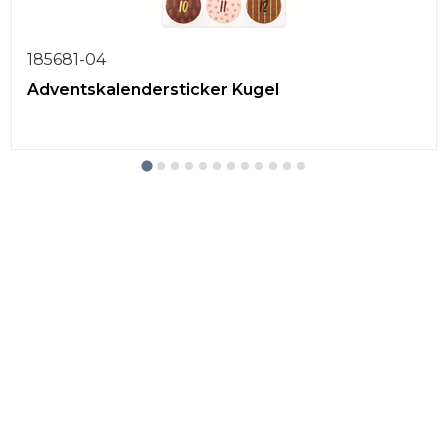
185681-04
Adventskalendersticker Kugel