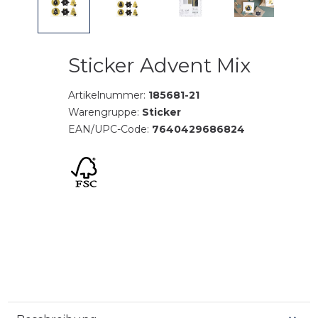
Sticker Advent Mix
Artikelnummer:
185681-21
Warengruppe:
Sticker
EAN/UPC-Code:
7640429686824