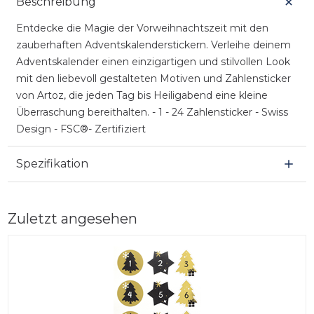
Beschreibung
Entdecke die Magie der Vorweihnachtszeit mit den
zauberhaften Adventskalenderstickern. Verleihe deinem
Adventskalender einen einzigartigen und stilvollen Look
mit den liebevoll gestalteten Motiven und Zahlensticker
von Artoz, die jeden Tag bis Heiligabend eine kleine
Überraschung bereithalten. - 1 - 24 Zahlensticker - Swiss
Design - FSC®- Zertifiziert
Spezifikation
Zuletzt angesehen