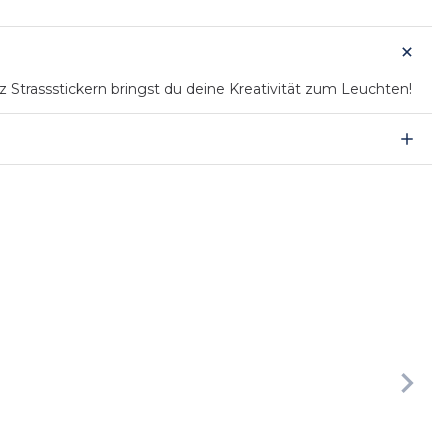
z Strassstickern bringst du deine Kreativität zum Leuchten!