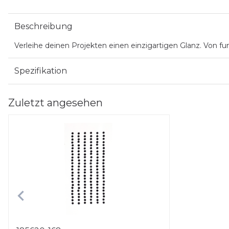
Beschreibung
Verleihe deinen Projekten einen einzigartigen Glanz. Von fun
Spezifikation
Zuletzt angesehen