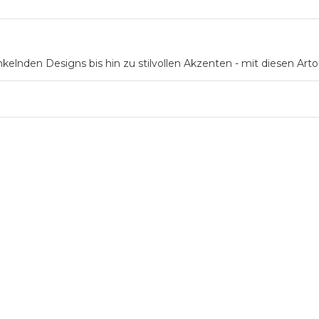
kelnden Designs bis hin zu stilvollen Akzenten - mit diesen Arto