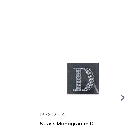
137602-04
Strass Monogramm D