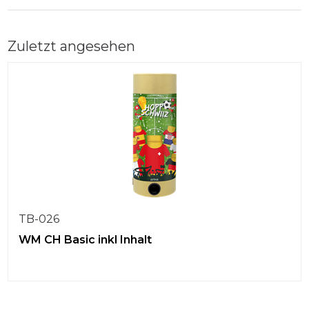
Zuletzt angesehen
TB-026
WM CH Basic inkl Inhalt