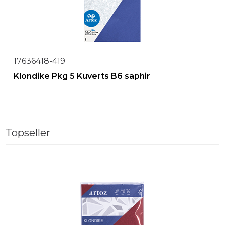
17636418-419
Klondike Pkg 5 Kuverts B6 saphir
Topseller