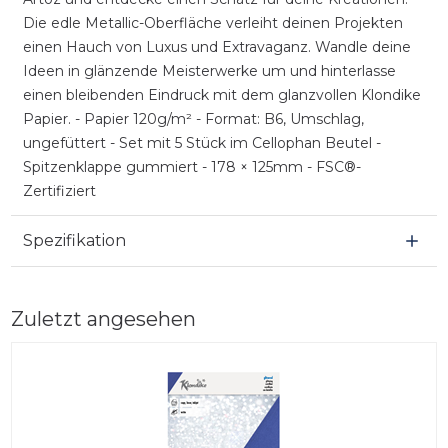
Die edle Metallic-Oberfläche verleiht deinen Projekten
einen Hauch von Luxus und Extravaganz. Wandle deine
Ideen in glänzende Meisterwerke um und hinterlasse
einen bleibenden Eindruck mit dem glanzvollen Klondike
Papier. - Papier 120g/m² - Format: B6, Umschlag,
ungefüttert - Set mit 5 Stück im Cellophan Beutel -
Spitzenklappe gummiert - 178 × 125mm - FSC®-
Zertifiziert
Spezifikation
Zuletzt angesehen