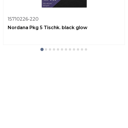
15710226-220
Nordana Pkg 5 Tischk. black glow