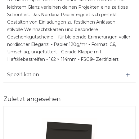
leichtem Glanz verleihen deinen Projekten eine zeitlose
Schönheit. Das Nordana Papier eignet sich perfekt
Gestalten von Einladungen zu festlichen Anlässen,
stilvolle Weihnachtskarten und besondere
Geschenkgutscheine – für bleibende Erinnerungen voller
nordischer Eleganz. - Papier 120g/m² - Format: C6,
Umschlag, ungefüttert - Gerade Klappe mit
Haftklebestreifen - 162 × 114mm - FSC®- Zertifiziert
Spezifikation
Zuletzt angesehen