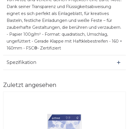
Dank seiner Transparenz und Flüssigkeitsabweisung
eignet es sich perfekt als Einlageblatt, für kreatives
Basteln, festliche Einladungen und weiße Feste – für
zauberhafte Gestaltungen, die berühren und verzaubern.
- Papier 100g/m² - Format: quadratisch, Umschlag,
ungefüttert - Gerade Klappe mit Haftklebestreifen - 160 ×
160mm - FSC®- Zertifiziert
Spezifikation
Zuletzt angesehen