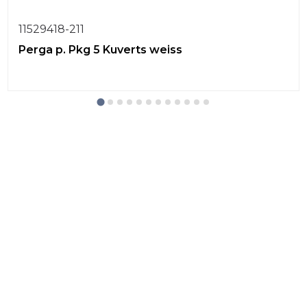
11529418-211
Perga p. Pkg 5 Kuverts weiss