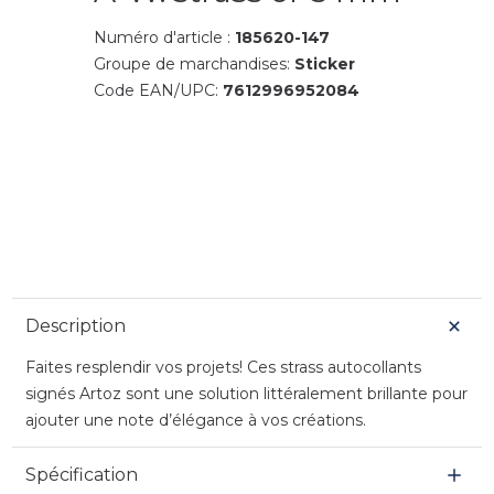
Numéro d'article :
185620-147
Groupe de marchandises:
Sticker
Code EAN/UPC:
7612996952084
Description
Faites resplendir vos projets! Ces strass autocollants
signés Artoz sont une solution littéralement brillante pour
ajouter une note d’élégance à vos créations.
Spécification