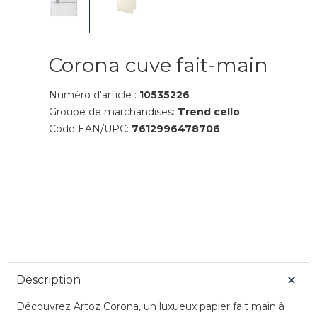
Corona cuve fait-main
Numéro d'article :
10535226
Groupe de marchandises:
Trend cello
Code EAN/UPC:
7612996478706
Description
Découvrez Artoz Corona, un luxueux papier fait main à