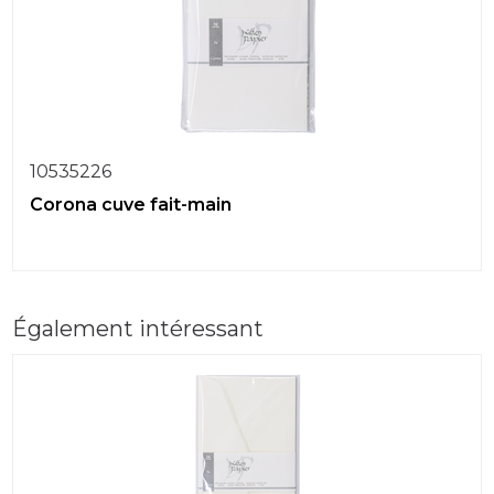
10535226
Corona cuve fait-main
Également intéressant