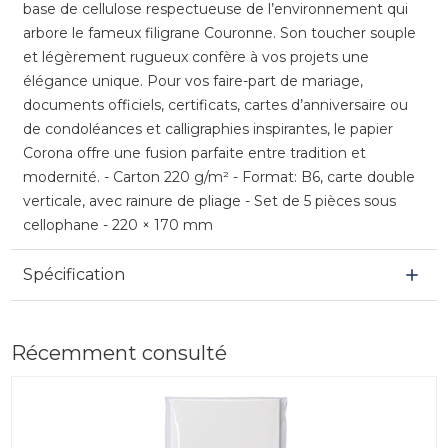
base de cellulose respectueuse de l’environnement qui
arbore le fameux filigrane Couronne. Son toucher souple
et légèrement rugueux confère à vos projets une
élégance unique. Pour vos faire-part de mariage,
documents officiels, certificats, cartes d’anniversaire ou
de condoléances et calligraphies inspirantes, le papier
Corona offre une fusion parfaite entre tradition et
modernité. - Carton 220 g/m² - Format: B6, carte double
verticale, avec rainure de pliage - Set de 5 pièces sous
cellophane - 220 × 170 mm
Spécification
Récemment consulté