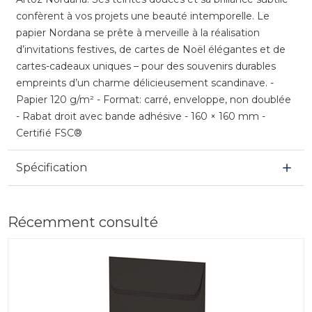
confèrent à vos projets une beauté intemporelle. Le
papier Nordana se prête à merveille à la réalisation
d’invitations festives, de cartes de Noël élégantes et de
cartes-cadeaux uniques – pour des souvenirs durables
empreints d’un charme délicieusement scandinave. -
Papier 120 g/m² - Format: carré, enveloppe, non doublée
- Rabat droit avec bande adhésive - 160 × 160 mm -
Certifié FSC®
Spécification
Récemment consulté