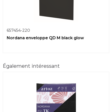
657454-220
Nordana enveloppe QD M black glow
Également intéressant