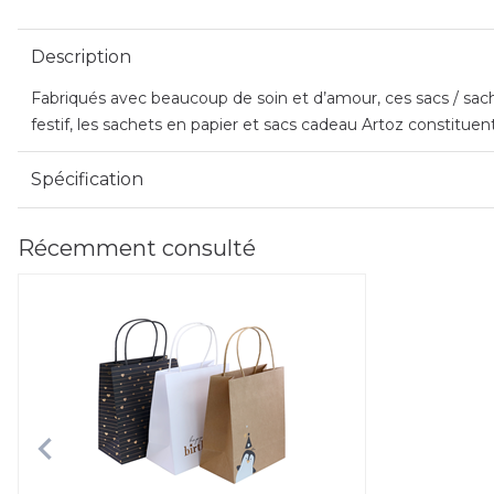
Description
Fabriqués avec beaucoup de soin et d’amour, ces sacs / sac
festif, les sachets en papier et sacs cadeau Artoz constituen
Spécification
Récemment consulté