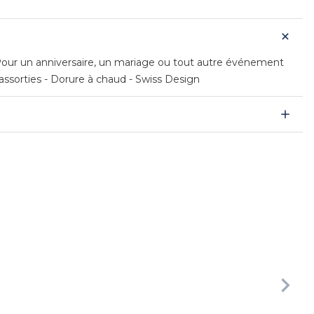
 Pour un anniversaire, un mariage ou tout autre événement
 assorties - Dorure à chaud - Swiss Design