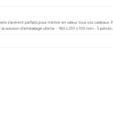
hets s'avèrent parfaits pour mettre en valeur tous vos cadeaux.
t la solution d’emballage ultime. - 180 x 210 x 100 mm - 3 pièces