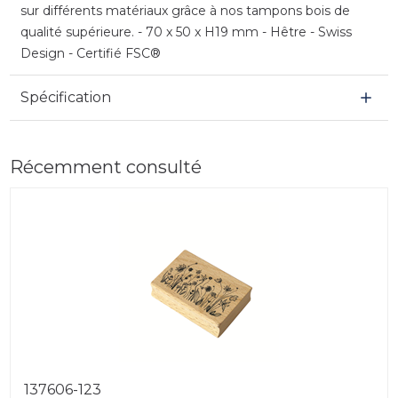
sur différents matériaux grâce à nos tampons bois de
qualité supérieure. - 70 x 50 x H19 mm - Hêtre - Swiss
Design - Certifié FSC®
Spécification
Récemment consulté
137606-123