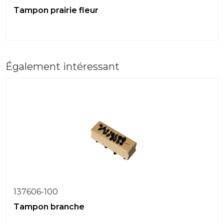
Tampon prairie fleur
Également intéressant
137606-100
Tampon branche