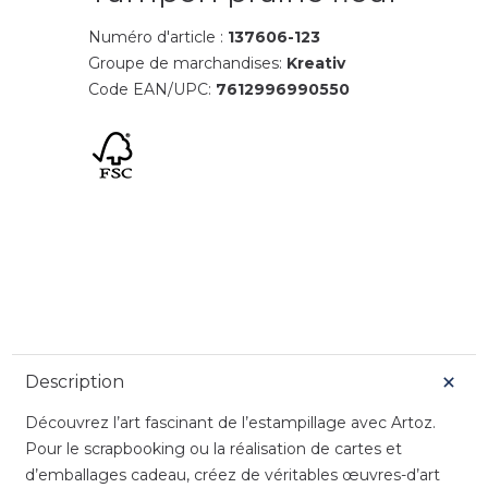
Numéro d'article :
137606-123
Groupe de marchandises:
Kreativ
Code EAN/UPC:
7612996990550
Description
Découvrez l’art fascinant de l’estampillage avec Artoz.
Pour le scrapbooking ou la réalisation de cartes et
d’emballages cadeau, créez de véritables œuvres-d’art