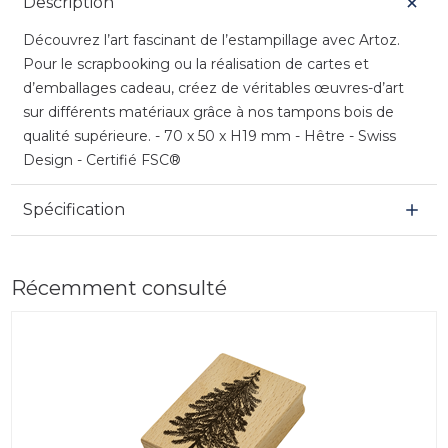
Description
Découvrez l’art fascinant de l’estampillage avec Artoz.
Pour le scrapbooking ou la réalisation de cartes et
d’emballages cadeau, créez de véritables œuvres-d’art
sur différents matériaux grâce à nos tampons bois de
qualité supérieure. - 70 x 50 x H19 mm - Hêtre - Swiss
Design - Certifié FSC®
Spécification
Récemment consulté