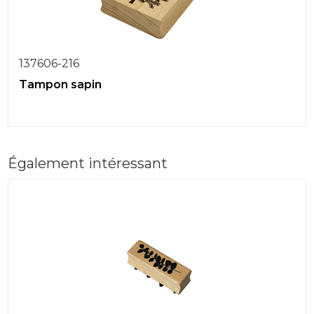
137606-216
Tampon sapin
Également intéressant