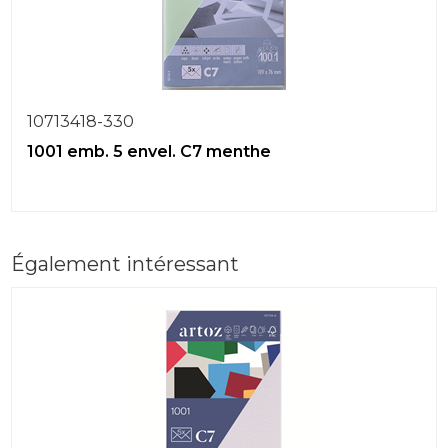
10713418-330
1001 emb. 5 envel. C7 menthe
Également intéressant