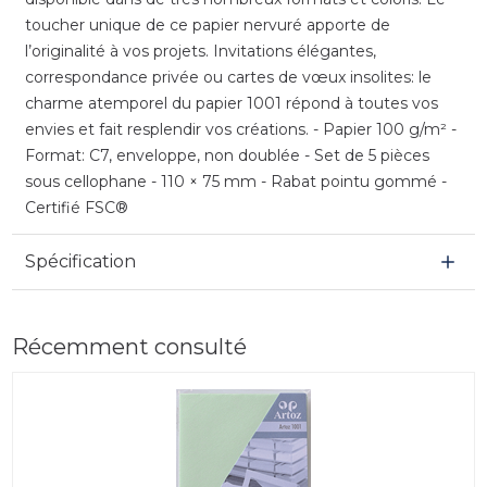
toucher unique de ce papier nervuré apporte de
l’originalité à vos projets. Invitations élégantes,
correspondance privée ou cartes de vœux insolites: le
charme atemporel du papier 1001 répond à toutes vos
envies et fait resplendir vos créations. - Papier 100 g/m² -
Format: C7, enveloppe, non doublée - Set de 5 pièces
sous cellophane - 110 × 75 mm - Rabat pointu gommé -
Certifié FSC®
Spécification
Récemment consulté