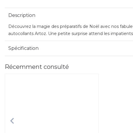
Description
Découvrez la magie des préparatifs de Noël avec nos fabuleux 
autocollants Artoz. Une petite surprise attend les impatients
Spécification
Récemment consulté