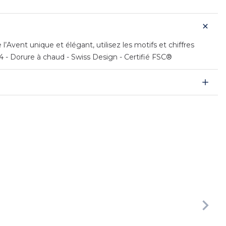
’Avent unique et élégant, utilisez les motifs et chiffres
24 - Dorure à chaud - Swiss Design - Certifié FSC®