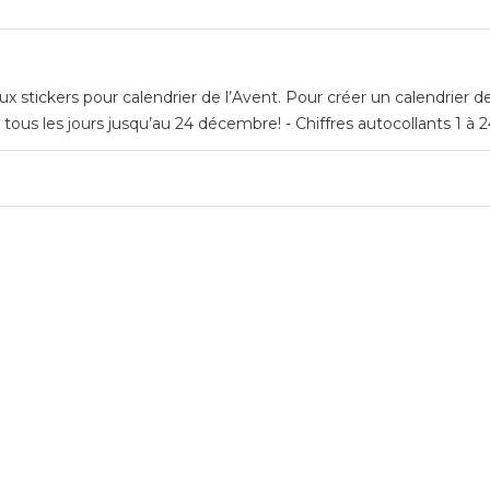
stickers pour calendrier de l’Avent. Pour créer un calendrier de l
 tous les jours jusqu’au 24 décembre! - Chiffres autocollants 1 à 