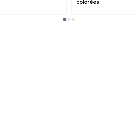
colorées