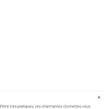
d’être très pratiques, ces charmantes clochettes vous