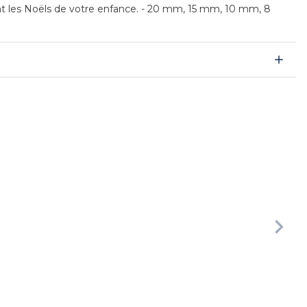
nt les Noëls de votre enfance. - 20 mm, 15 mm, 10 mm, 8