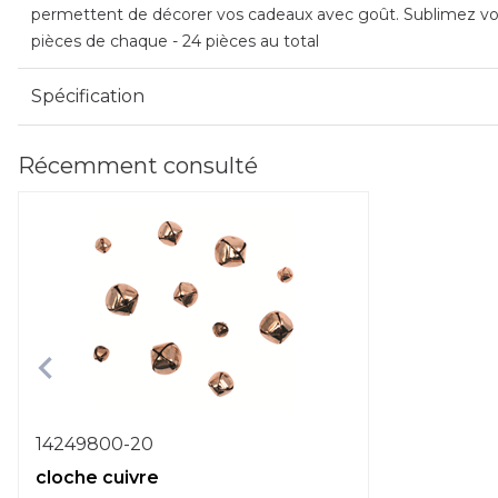
permettent de décorer vos cadeaux avec goût. Sublimez vos
pièces de chaque - 24 pièces au total
Spécification
Récemment consulté
14249800-20
cloche cuivre