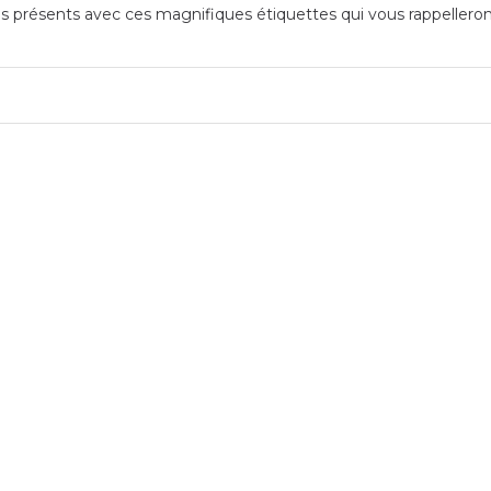
 présents avec ces magnifiques étiquettes qui vous rappellero