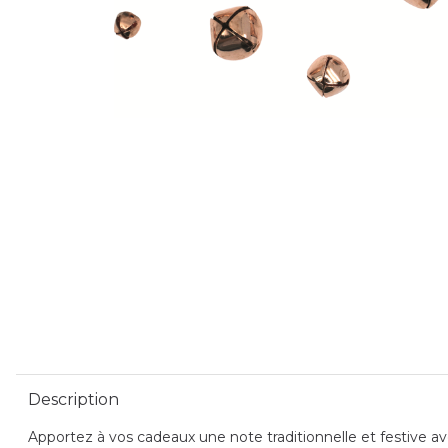
Description
Apportez à vos cadeaux une note traditionnelle et festive a