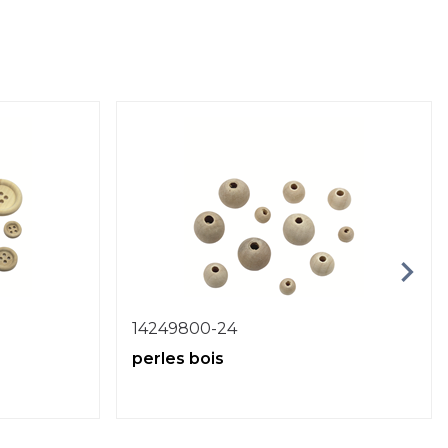
14249800-24
perles bois