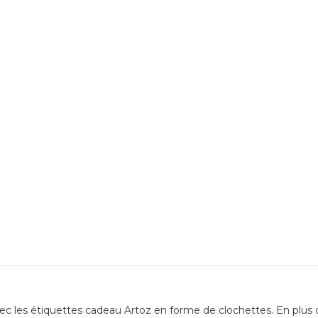
vec les étiquettes cadeau Artoz en forme de clochettes. En plus 