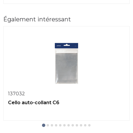
Également intéressant
137032
Cello auto-collant C6