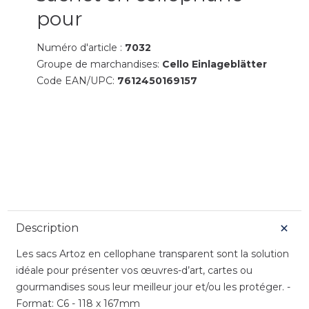
pour
Numéro d'article :
7032
Groupe de marchandises:
Cello Einlageblätter
Code EAN/UPC:
7612450169157
Description
Les sacs Artoz en cellophane transparent sont la solution
idéale pour présenter vos œuvres-d’art, cartes ou
gourmandises sous leur meilleur jour et/ou les protéger. -
Format: C6 - 118 x 167mm