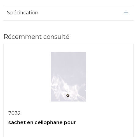
Spécification
Récemment consulté
7032
sachet en cellophane pour